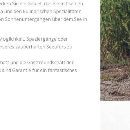
cken Sie ein Gebiet, das Sie mit seinen
a und den kulinarischen Spezialitäten
hen Sonnenuntergängen über dem See in
 Möglichkeit, Spaziergänge oder
nseres zauberhaften Seeufers zu
haft und die Gastfreundschaft der
 sind Garantie für ein fantastisches