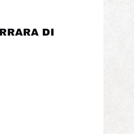
RRARA DI