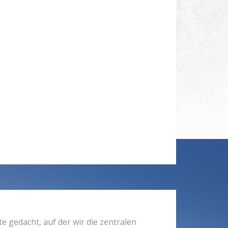
e gedacht, auf der wir die zentralen