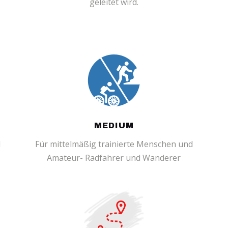
geleitet wird.
MEDIUM
d
Für mittelmäßig trainierte Menschen und
Amateur- Radfahrer und Wanderer