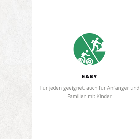
EASY
Für jeden geeignet, auch für Anfänger un
Familien mit Kinder