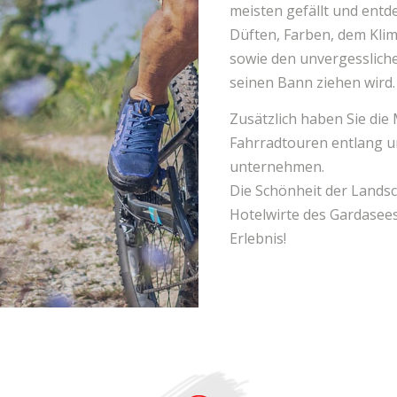
meisten gefällt und entde
Düften, Farben, dem Klim
sowie den unvergesslic
seinen Bann ziehen wird.
Zusätzlich haben Sie die
Fahrradtouren entlang u
unternehmen.
Die Schönheit der Landsc
Hotelwirte des Gardasees
Erlebnis!