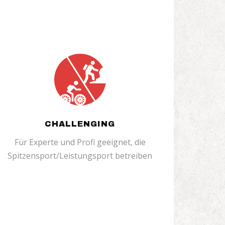
CHALLENGING
Für Experte und Profi geeignet, die
Spitzensport/Leistungsport betreiben