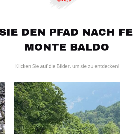
SIE DEN PFAD NACH FE
MONTE BALDO
Klicken Sie auf die Bilder, um sie zu entdecken!